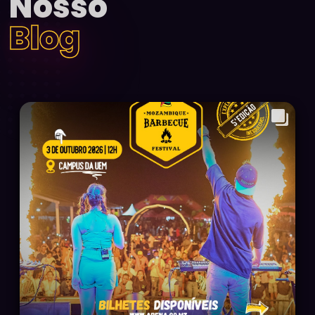
Nosso
Blog