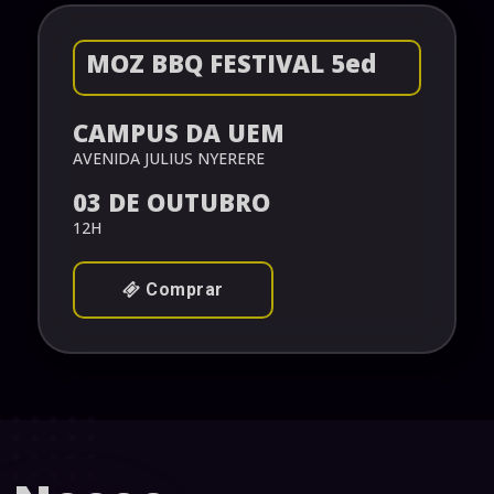
MOZ BBQ FESTIVAL 5ed
CAMPUS DA UEM
AVENIDA JULIUS NYERERE
03 DE OUTUBRO
12H
Comprar